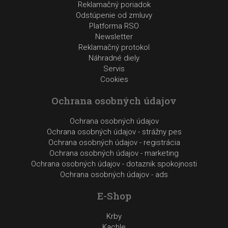
Reklamačný poriadok
Odstúpenie od zmluvy
Platforma RSO
Newsletter
Reklamačný protokol
Náhradné diely
Servis
Cookies
Ochrana osobných údajov
Ochrana osobných údajov
Ochrana osobných údajov - strážny pes
Ochrana osobných údajov - registrácia
Ochrana osobných údajov - marketing
Ochrana osobných údajov - dotaznik spokojnosti
Ochrana osobných údajov - ads
E-Shop
Krby
Kachle