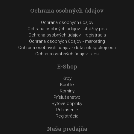
Ochrana osobných údajov
Ochrana osobných údajov
Ochrana osobných údajov - strážny pes
Ochrana osobných údajov - registrácia
Ochrana osobných údajov - marketing
Ochrana osobných údajov - dotaznik spokojnosti
Ochrana osobných údajov - ads
E-Shop
Krby
Kachle
Komíny
Príslušenstvo
Bytové doplnky
Prihlásenie
Registrácia
Naša predajňa