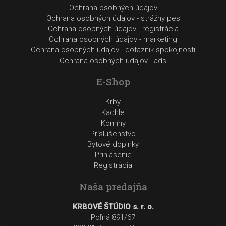
Ochrana osobných údajov
Ochrana osobných údajov - strážny pes
Ochrana osobných údajov - registrácia
Ochrana osobných údajov - marketing
Ochrana osobných údajov - dotaznik spokojnosti
Ochrana osobných údajov - ads
E-Shop
Krby
Kachle
Komíny
Príslušenstvo
Bytové doplnky
Prihlásenie
Registrácia
Naša predajňa
KRBOVÉ ŠTÚDIO s. r. o.
Poľná 891/67