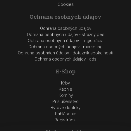
Cookies
Ochrana osobných údajov
Ochrana osobných údajov
Ochrana osobných údajov - strážny pes
Ochrana osobných údajov - registrácia
Ochrana osobných údajov - marketing
Ochrana osobných údajov - dotaznik spokojnosti
Ochrana osobných údajov - ads
E-Shop
Krby
Kachle
Komíny
Príslušenstvo
Bytové doplnky
Prihlásenie
Registrácia