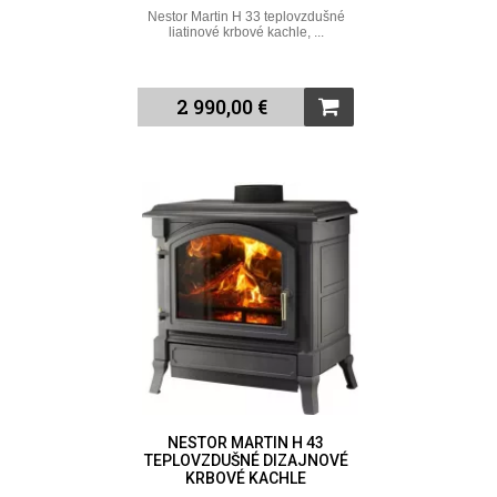
Nestor Martin H 33 teplovzdušné
liatinové krbové kachle, ...
2 990,00 €
NESTOR MARTIN H 43
TEPLOVZDUŠNÉ DIZAJNOVÉ
KRBOVÉ KACHLE