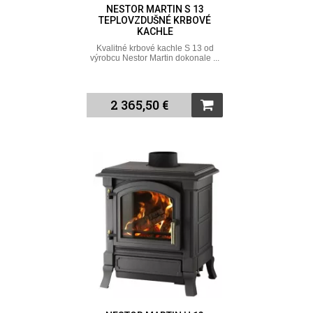
NESTOR MARTIN S 13
TEPLOVZDUŠNÉ KRBOVÉ
KACHLE
Kvalitné krbové kachle S 13 od
výrobcu Nestor Martin dokonale ...
2 365,50 €