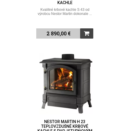
KACHLE
Kvalitné krbové kachle S 43 od
výrobcu Nestor Martin dokonale ...
2 890,00 €
NESTOR MARTIN H 23
TEPLOVZDUŠNÉ KRBOVÉ