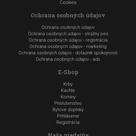
Cookies
Ochrana osobných údajov
Ochrana osobných údajov
Ochrana osobných údajov - strážny pes
Ochrana osobných údajov - registrácia
Ochrana osobných údajov - marketing
Ochrana osobných údajov - dotaznik spokojnosti
Ochrana osobných údajov - ads
E-Shop
Krby
Kachle
Komíny
Príslušenstvo
Bytové doplnky
Prihlásenie
Registrácia
Naša predajňa