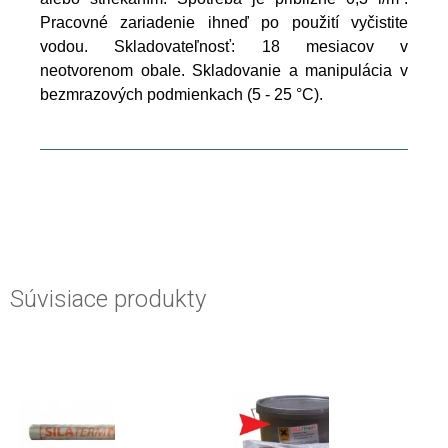
Pracovné zariadenie ihneď po použití vyčistite
vodou. Skladovateľnosť: 18 mesiacov v
neotvorenom obale. Skladovanie a manipulácia v
bezmrazových podmienkach (5 - 25 °C).
Súvisiace produkty