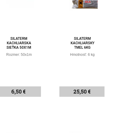
SILATERM
SILATERM
KACHLIARSKA
KACHLIARSKY
SIEŤKA 50X1M
TMEL 6KG
Rozmer: 50x1m
Hmotnosť: 6 kg
6,50 €
25,50 €