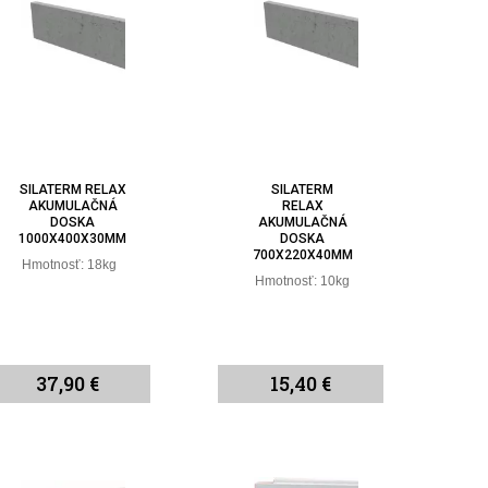
SILATERM RELAX
SILATERM
AKUMULAČNÁ
RELAX
DOSKA
AKUMULAČNÁ
1000X400X30MM
DOSKA
700X220X40MM
Hmotnosť: 18kg
Hmotnosť: 10kg
37,90 €
15,40 €