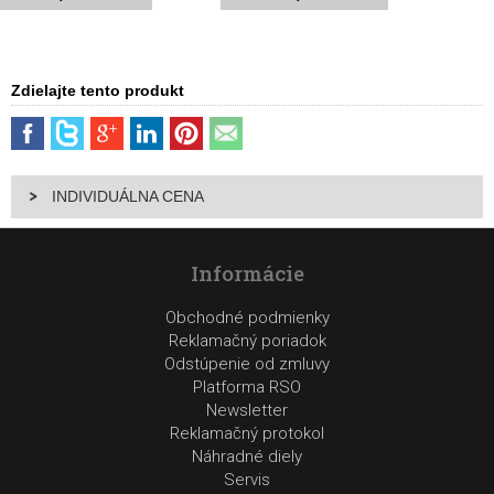
Zdielajte tento produkt
INDIVIDUÁLNA CENA
Informácie
Obchodné podmienky
Reklamačný poriadok
Odstúpenie od zmluvy
Platforma RSO
Newsletter
Reklamačný protokol
Náhradné diely
Servis