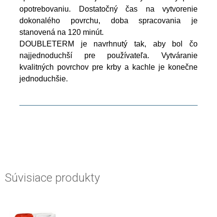
opotrebovaniu. Dostatočný čas na vytvorenie
dokonalého povrchu, doba spracovania je
stanovená na 120 minút.
DOUBLETERM je navrhnutý tak, aby bol čo
najjednoduchší pre používateľa. Vytváranie
kvalitných povrchov pre krby a kachle je konečne
jednoduchšie.
Súvisiace produkty