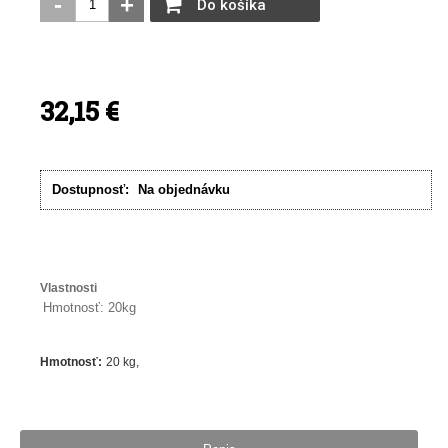
-
+
Do košíka
32,15
€
Dostupnosť:
Na objednávku
Vlastnosti
Hmotnosť: 20kg
Hmotnosť
:
20 kg