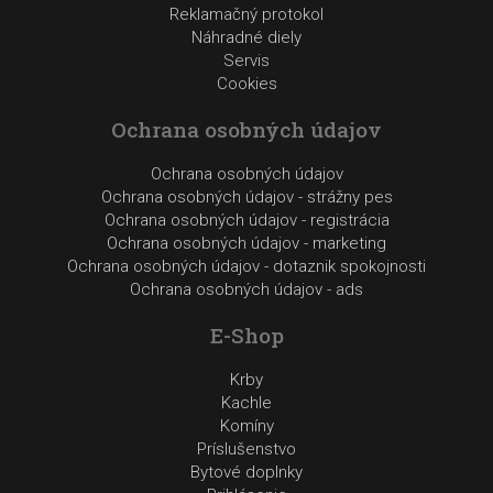
Reklamačný protokol
Náhradné diely
Servis
Cookies
Ochrana osobných údajov
Ochrana osobných údajov
Ochrana osobných údajov - strážny pes
Ochrana osobných údajov - registrácia
Ochrana osobných údajov - marketing
Ochrana osobných údajov - dotaznik spokojnosti
Ochrana osobných údajov - ads
E-Shop
Krby
Kachle
Komíny
Príslušenstvo
Bytové doplnky