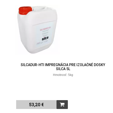
SILCADUR-HTI IMPREGNÁCIA PRE IZOLAČNÉ DOSKY
SILCA 5L
Hmotnosť: 5kg
53,20 €