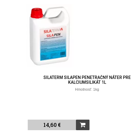
SILATERM SILAPEN PENETRAČNÝ NÁTER PRE
KALCIUMSILIKÁT 1L
Hmotnosť: 1kg
14,60 €