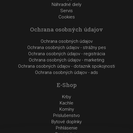
Náhradné diely
Servis
Cookies
Ochrana osobných údajov
Ochrana osobných údajov
Ochrana osobných údajov - strážny pes
Ochrana osobných údajov - registrácia
Ochrana osobných údajov - marketing
Ochrana osobných údajov - dotaznik spokojnosti
Ochrana osobných údajov - ads
E-Shop
Krby
Kachle
Komíny
Príslušenstvo
Bytové doplnky
Prihlásenie