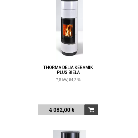
THORMA DELIA KERAMIK
PLUS BIELA
7,5 kW, 84,2 %
4 082,00 €