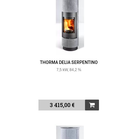
THORMA DELIA SERPENTINO
7,5 kW, 84,2 %
3 415,00 €