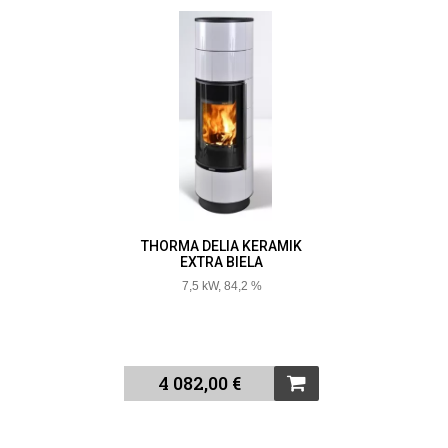
THORMA DELIA KERAMIK
EXTRA BIELA
7,5 kW, 84,2 %
4 082,00 €