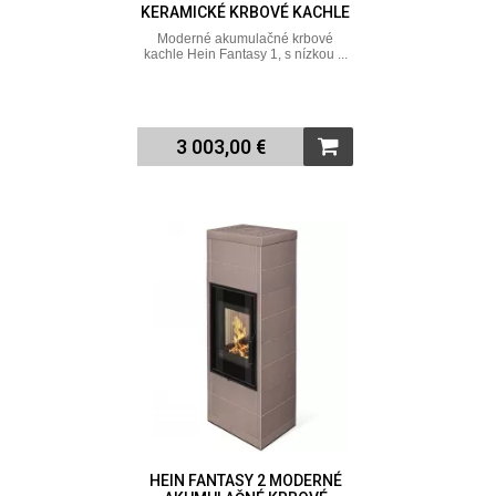
KERAMICKÉ KRBOVÉ KACHLE
Moderné akumulačné krbové
kachle Hein Fantasy 1, s nízkou ...
3 003,00 €
HEIN FANTASY 2 MODERNÉ