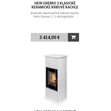
HEIN GREMIO 2 KLASICKÉ
KERAMICKÉ KRBOVÉ KACHLE
Klasické akumulačné krbové kachle
Hein Gremio 2, s ekologickým ...
3 414,00 €