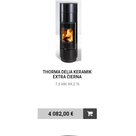
THORMA DELIA KERAMIK
EXTRA ČIERNA
7,5 kW, 84,2 %
4 082,00 €