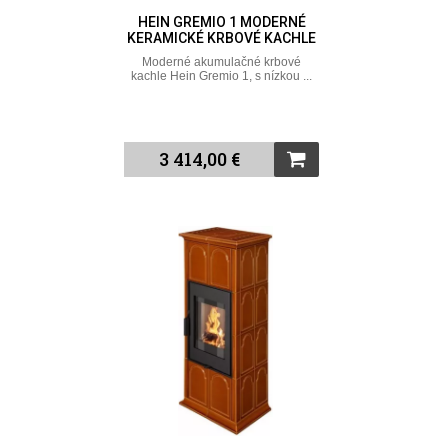
HEIN GREMIO 1 MODERNÉ
KERAMICKÉ KRBOVÉ KACHLE
Moderné akumulačné krbové
kachle Hein Gremio 1, s nízkou ...
3 414,00 €