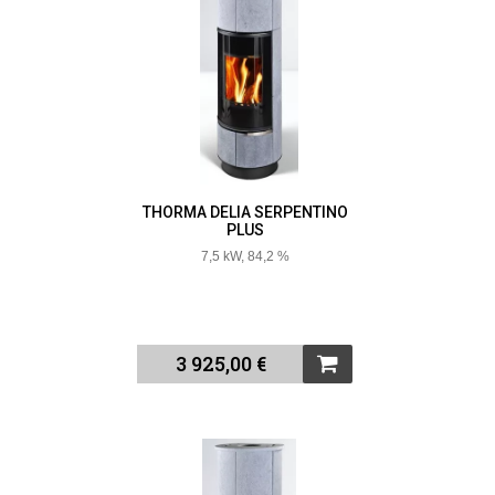
THORMA DELIA SERPENTINO
PLUS
7,5 kW, 84,2 %
3 925,00 €