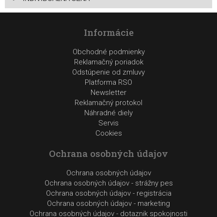
Informácie
Obchodné podmienky
Reklamačný poriadok
Odstúpenie od zmluvy
Platforma RSO
Newsletter
Reklamačný protokol
Náhradné diely
Servis
Cookies
Ochrana osobných údajov
Ochrana osobných údajov
Ochrana osobných údajov - strážny pes
Ochrana osobných údajov - registrácia
Ochrana osobných údajov - marketing
Ochrana osobných údajov - dotaznik spokojnosti