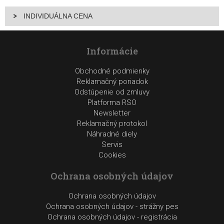
INDIVIDUÁLNA CENA
Informácie
Obchodné podmienky
Reklamačný poriadok
Odstúpenie od zmluvy
Platforma RSO
Newsletter
Reklamačný protokol
Náhradné diely
Servis
Cookies
Ochrana osobných údajov
Ochrana osobných údajov
Ochrana osobných údajov - strážny pes
Ochrana osobných údajov - registrácia