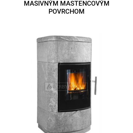
MASIVNÝM MASTENCOVÝM
POVRCHOM