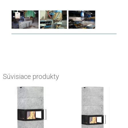
Súvisiace produkty