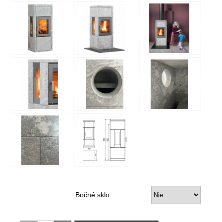
Bočné sklo