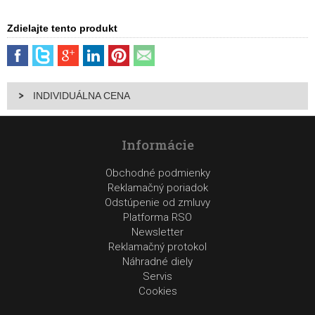
Zdielajte tento produkt
INDIVIDUÁLNA CENA
Informácie
Obchodné podmienky
Reklamačný poriadok
Odstúpenie od zmluvy
Platforma RSO
Newsletter
Reklamačný protokol
Náhradné diely
Servis
Cookies