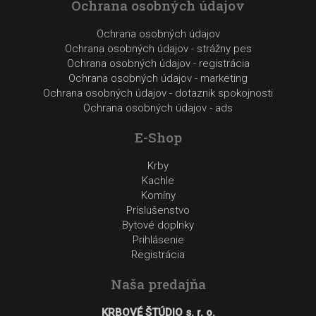
Ochrana osobných údajov
Ochrana osobných údajov
Ochrana osobných údajov - strážny pes
Ochrana osobných údajov - registrácia
Ochrana osobných údajov - marketing
Ochrana osobných údajov - dotaznik spokojnosti
Ochrana osobných údajov - ads
E-Shop
Krby
Kachle
Komíny
Príslušenstvo
Bytové doplnky
Prihlásenie
Registrácia
Naša predajňa
KRBOVÉ ŠTÚDIO s. r. o.