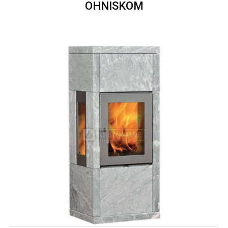
OHNISKOM