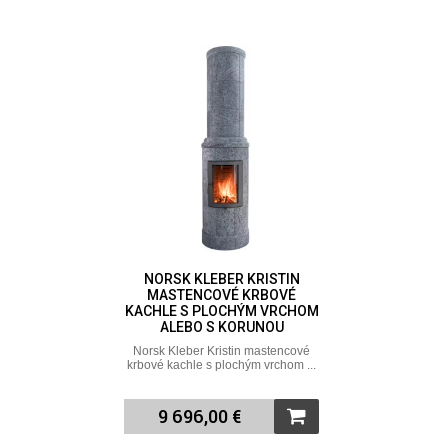
NORSK KLEBER KRISTIN
MASTENCOVÉ KRBOVÉ
KACHLE S PLOCHÝM VRCHOM
ALEBO S KORUNOU
Norsk Kleber Kristin mastencové
krbové kachle s plochým vrchom ...
9 696,00 €