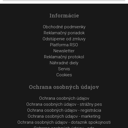
Informácie
Obchodné podmienky
Reklamačný poriadok
Odstúpenie od zmluvy
Platforma RSO
Newsletter
Reklamačný protokol
Náhradné diely
Servis
Cookies
Ochrana osobných údajov
Ochrana osobných údajov
Ochrana osobných údajov - strážny pes
Ochrana osobných údajov - registrácia
Ochrana osobných údajov - marketing
Ochrana osobných údajov - dotaznik spokojnosti