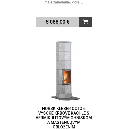
malé zariadenie, ktoré ...
5 088,00 €
NORSK KLEBER OCTO 6
VYSOKÉ KRBOVÉ KACHLE S
VERMIKULITOVÝM OHNISKOM
A MASTENCOVÝM
OBLOŽENÍM