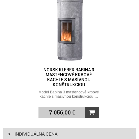
NORSK KLEBER BABINA 3
MASTENCOVÉ KRBOVÉ
KACHLE S MASÍVNOU
KONŠTRUKCIOU
Model Babina 3 mastencové krbové
kachle s masívnou konštrukciou, ...
7 056,00 €
INDIVIDUÁLNA CENA