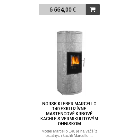
6 564,00 €
NORSK KLEBER MARCELLO
140 EXKLUZÍVNE
MASTENCOVÉ KRBOVÉ
KACHLE S VERMIKULITOVÝM
OHNISKOM
Model Marcello 140 je najväčší z
ostatných kachlí Marcello. ...