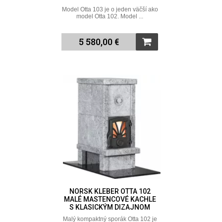
Model Otta 103 je o jeden väčší ako
model Otta 102. Model ...
5 580,00 €
NORSK KLEBER OTTA 102
MALÉ MASTENCOVÉ KACHLE
S KLASICKÝM DIZAJNOM
Malý kompaktný sporák Otta 102 je