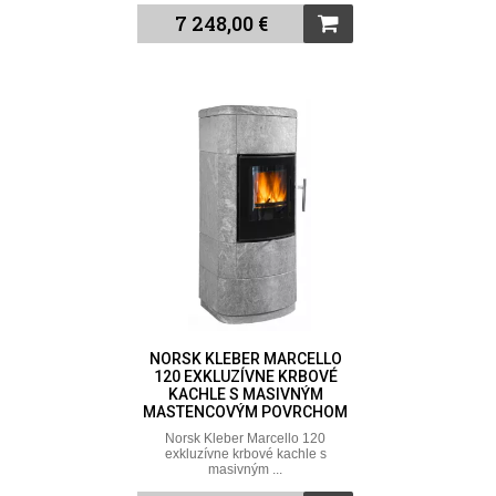
7 248,00 €
NORSK KLEBER MARCELLO
120 EXKLUZÍVNE KRBOVÉ
KACHLE S MASIVNÝM
MASTENCOVÝM POVRCHOM
Norsk Kleber Marcello 120
exkluzívne krbové kachle s
masivným ...