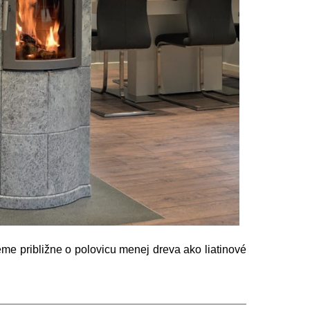
me približne o polovicu menej dreva ako liatinové