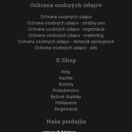
Ochrana osobných údajov
Ochrana osobných údajov
Ochrana osobných údajov - strážny pes
Ochrana osobných údajov - registrácia
Ochrana osobných údajov - marketing
Ochrana osobných údajov - dotaznik spokojnosti
Ochrana osobných údajov - ads
E-Shop
Krby
Kachle
Komíny
Príslušenstvo
Bytové doplnky
Prihlásenie
Registrácia
Naša predajňa