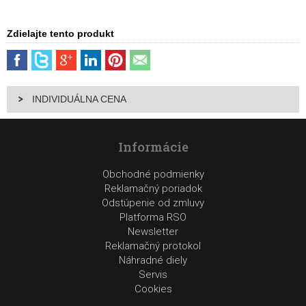
Zdielajte tento produkt
INDIVIDUÁLNA CENA
Informácie
Obchodné podmienky
Reklamačný poriadok
Odstúpenie od zmluvy
Platforma RSO
Newsletter
Reklamačný protokol
Náhradné diely
Servis
Cookies