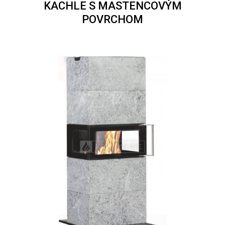
KACHLE S MASTENCOVÝM
POVRCHOM