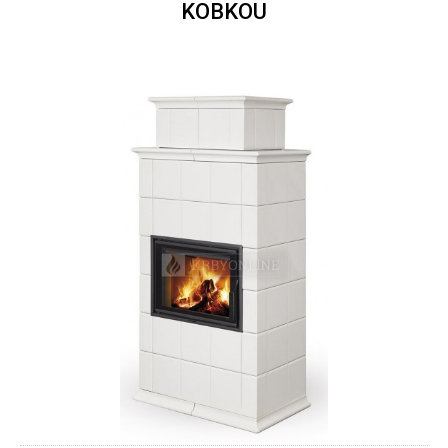
KOBKOU