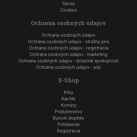
Servis
Cookies
Ochrana osobných údajov
Ochrana osobných údajov
Ochrana osobných údajov - strážny pes
Ochrana osobných údajov - registrácia
Ochrana osobných údajov - marketing
Ochrana osobných údajov - dotaznik spokojnosti
Ochrana osobných údajov - ads
E-Shop
Krby
Kachle
Komíny
Príslušenstvo
Bytové doplnky
Prihlásenie
Registrácia