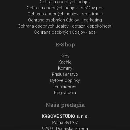
Ochrana osobných údajov
Ochrana osobných údajov - strážny pes
Ochrana osobných údajov - registrácia
Ochrana osobných údajov - marketing
Ochrana osobných údajov - dotaznik spokojnosti
Ochrana osobných údajov - ads
E-Shop
Krby
Kachle
Komíny
Príslušenstvo
Bytové doplnky
Prihlásenie
Registrácia
Naša predajňa
KRBOVÉ ŠTÚDIO s. r. o.
Poľná 891/67
929 01 Dunajská Streda