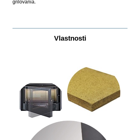
grilovania.
Vlastnosti