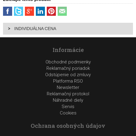
INDIVIDUÁLNA CENA
Informácie
Obchodné podmienky
Reklamačný poriadok
Odstúpenie od zmluvy
Platforma RSO
Newsletter
Reklamačný protokol
Náhradné diely
Servis
Cookies
Ochrana osobných údajov