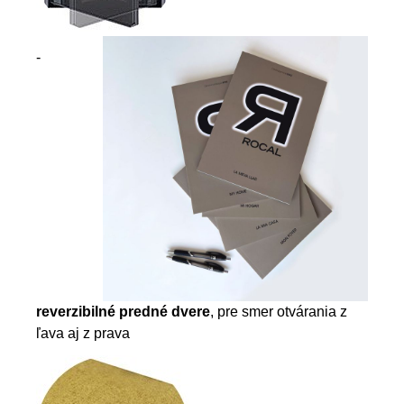
-
reverzibilné predné dvere
, pre smer otvárania z
ľava aj z prava