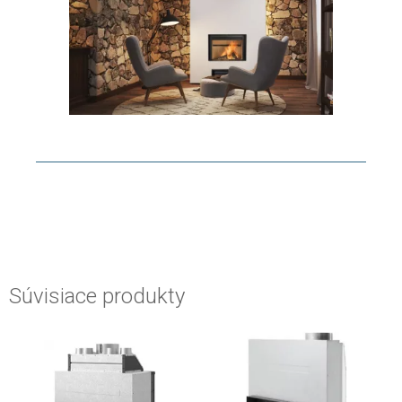
Súvisiace produkty