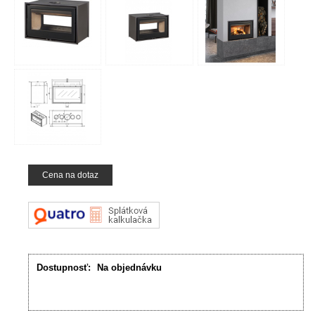
Cena na dotaz
Dostupnosť:
Na objednávku