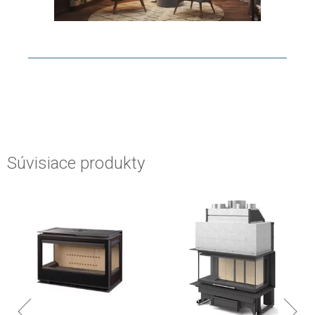
Súvisiace produkty