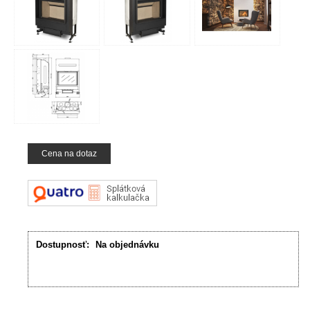
Cena na dotaz
Dostupnosť:
Na objednávku