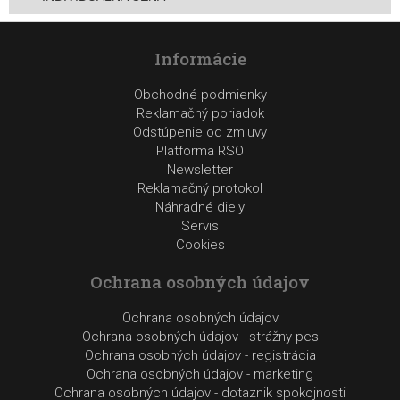
Informácie
Obchodné podmienky
Reklamačný poriadok
Odstúpenie od zmluvy
Platforma RSO
Newsletter
Reklamačný protokol
Náhradné diely
Servis
Cookies
Ochrana osobných údajov
Ochrana osobných údajov
Ochrana osobných údajov - strážny pes
Ochrana osobných údajov - registrácia
Ochrana osobných údajov - marketing
Ochrana osobných údajov - dotaznik spokojnosti