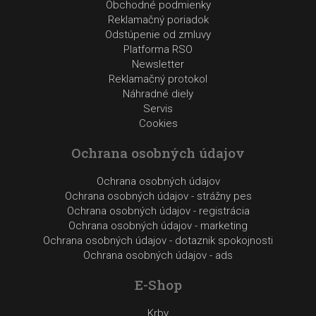
Obchodné podmienky
Reklamačný poriadok
Odstúpenie od zmluvy
Platforma RSO
Newsletter
Reklamačný protokol
Náhradné diely
Servis
Cookies
Ochrana osobných údajov
Ochrana osobných údajov
Ochrana osobných údajov - strážny pes
Ochrana osobných údajov - registrácia
Ochrana osobných údajov - marketing
Ochrana osobných údajov - dotaznik spokojnosti
Ochrana osobných údajov - ads
E-Shop
Krby