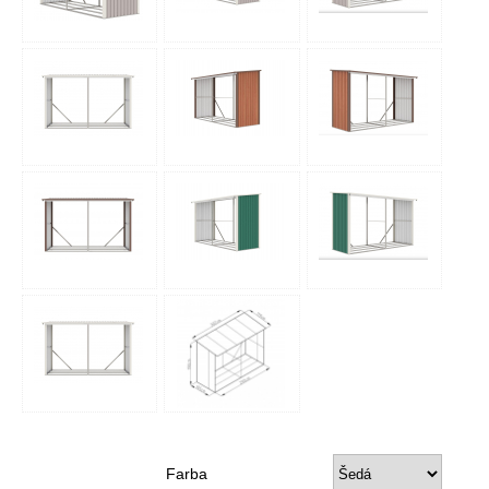
Farba