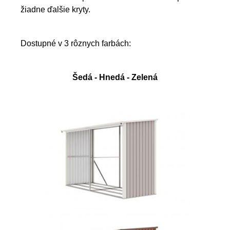
žiadne ďalšie kryty.
Dostupné v 3 rôznych farbách:
Šedá - Hnedá - Zelená