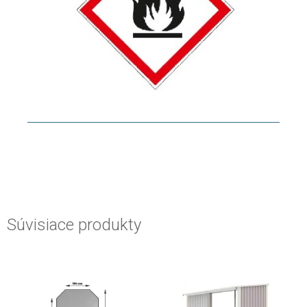
Súvisiace produkty