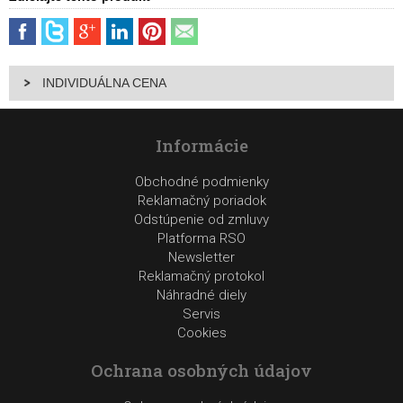
INDIVIDUÁLNA CENA
Informácie
Obchodné podmienky
Reklamačný poriadok
Odstúpenie od zmluvy
Platforma RSO
Newsletter
Reklamačný protokol
Náhradné diely
Servis
Cookies
Ochrana osobných údajov