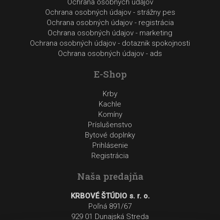
Ochrana osobných údajov
Ochrana osobných údajov - strážny pes
Ochrana osobných údajov - registrácia
Ochrana osobných údajov - marketing
Ochrana osobných údajov - dotaznik spokojnosti
Ochrana osobných údajov - ads
E-Shop
Krby
Kachle
Komíny
Príslušenstvo
Bytové doplnky
Prihlásenie
Registrácia
Naša predajňa
KRBOVÉ ŠTÚDIO s. r. o.
Poľná 891/67
929 01 Dunajská Streda