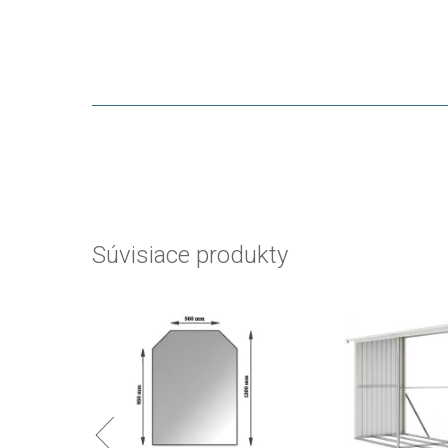
Súvisiace produkty