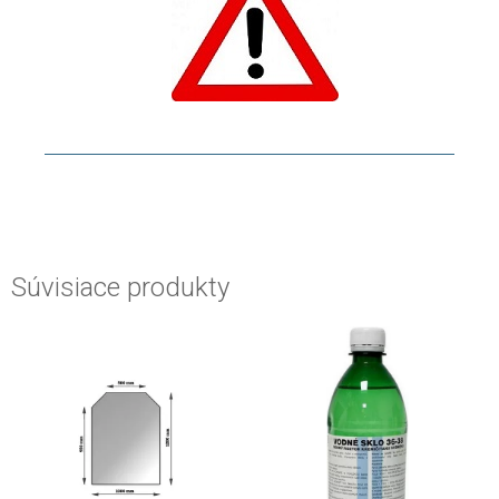
Súvisiace produkty