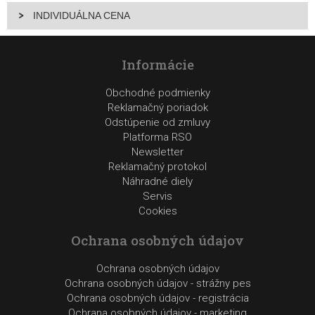
INDIVIDUÁLNA CENA
Informácie
Obchodné podmienky
Reklamačný poriadok
Odstúpenie od zmluvy
Platforma RSO
Newsletter
Reklamačný protokol
Náhradné diely
Servis
Cookies
Ochrana osobných údajov
Ochrana osobných údajov
Ochrana osobných údajov - strážny pes
Ochrana osobných údajov - registrácia
Ochrana osobných údajov - marketing