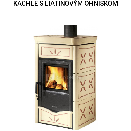
KACHLE S LIATINOVÝM OHNISKOM