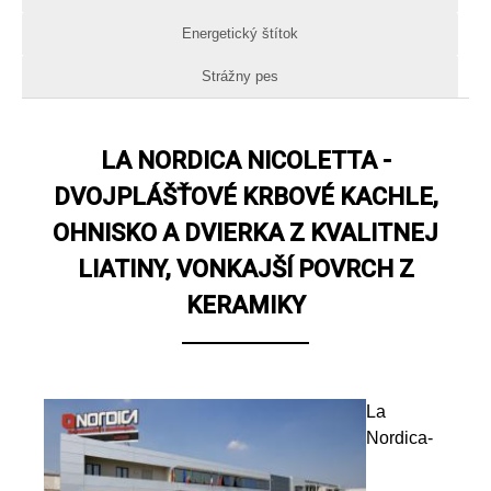
Energetický štítok
Strážny pes
LA NORDICA NICOLETTA -
DVOJPLÁŠŤOVÉ KRBOVÉ KACHLE,
OHNISKO A DVIERKA Z KVALITNEJ
LIATINY, VONKAJŠÍ POVRCH Z
KERAMIKY
La
Nordica-