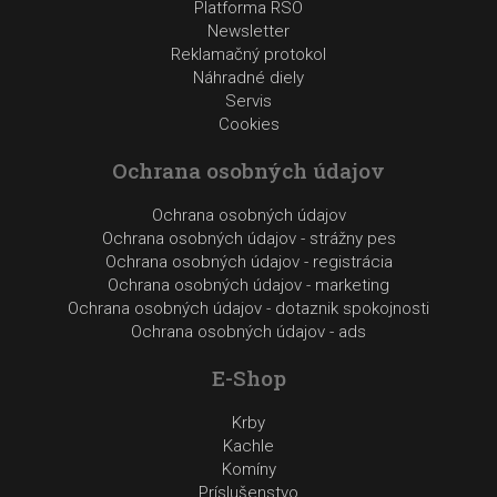
Platforma RSO
Newsletter
Reklamačný protokol
Náhradné diely
Servis
Cookies
Ochrana osobných údajov
Ochrana osobných údajov
Ochrana osobných údajov - strážny pes
Ochrana osobných údajov - registrácia
Ochrana osobných údajov - marketing
Ochrana osobných údajov - dotaznik spokojnosti
Ochrana osobných údajov - ads
E-Shop
Krby
Kachle
Komíny
Príslušenstvo