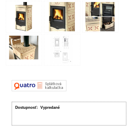
Dostupnosť:
Vypredané