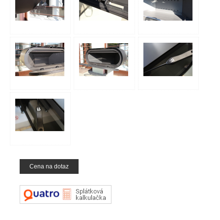
Cena na dotaz