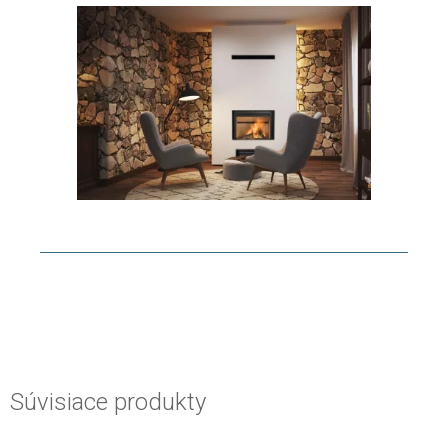
Súvisiace produkty