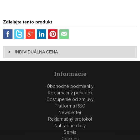
Zdielajte tento produkt
INDIVIDUÁLNA CENA
Informácie
Obchodné podmienky
Reklamačný poriadok
Odstúpenie od zmluvy
Platforma RSO
Newsletter
Reklamačný protokol
Náhradné diely
Servis
Cookies