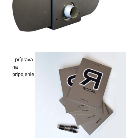
- príprava
na
pripojenie