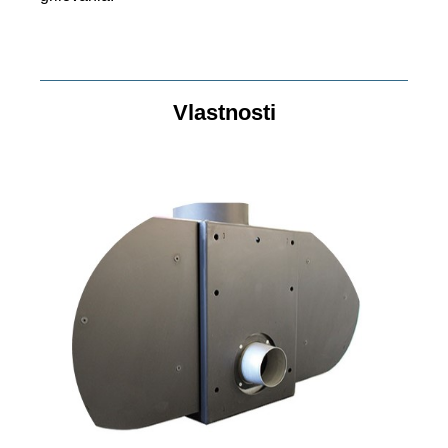
Vlastnosti