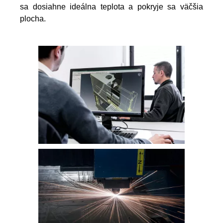
sa dosiahne ideálna teplota a pokryje sa väčšia
plocha.