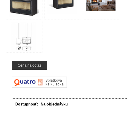
Cena na dotaz
Dostupnosť:
Na objednávku