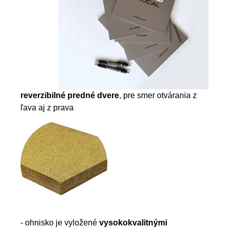
reverzibilné predné dvere
, pre smer otvárania z
ľava aj z prava
- ohnisko je vyložené
vysokokvalitnými