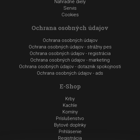
Náhradné diely
Servis
Cookies
Ochrana osobných údajov
Ochrana osobných údajov
Ochrana osobných údajov - strážny pes
Ochrana osobných údajov - registrácia
Ochrana osobných údajov - marketing
Ochrana osobných údajov - dotaznik spokojnosti
Ochrana osobných údajov - ads
E-Shop
Krby
Kachle
Komíny
Príslušenstvo
Bytové doplnky
Prihlásenie
Registrácia