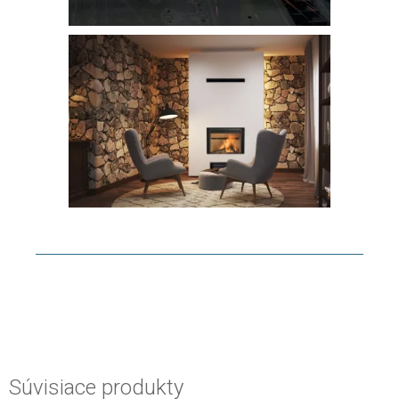
Súvisiace produkty