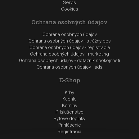
Servis
Cookies
Ochrana osobných údajov
Ochrana osobných údajov
Ochrana osobných údajov - strážny pes
Ochrana osobných údajov - registrácia
Ochrana osobných údajov - marketing
Ochrana osobných údajov - dotaznik spokojnosti
Ochrana osobných údajov - ads
E-Shop
Krby
Kachle
Komíny
Príslušenstvo
Bytové doplnky
Prihlásenie
Registrácia