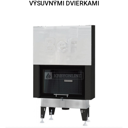
VÝSUVNÝMI DVIERKAMI