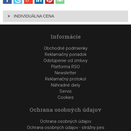
INDIVIDUÁLNA CENA
Informácie
Obchodné podmienky
Reklamačný poriadok
Odstúpenie od zmluvy
Platforma RSO
Newsletter
Reklamačný protokol
Náhradné diely
Servis
Cookies
Ochrana osobných údajov
Ochrana osobných údajov
Ochrana osobných údajov - strážny pes