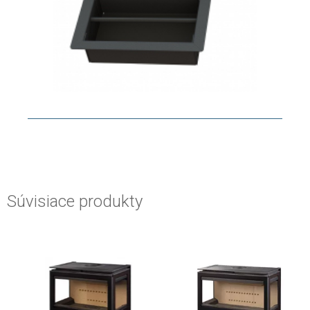
Súvisiace produkty