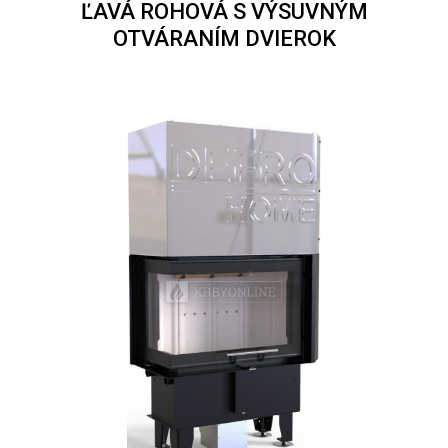
ĽAVÁ ROHOVÁ S VÝSUVNÝM
OTVÁRANÍM DVIEROK