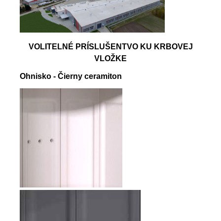
VOLITELNÉ PRÍSLUŠENTVO KU KRBOVEJ
VLOŽKE
Ohnisko - Čierny ceramiton