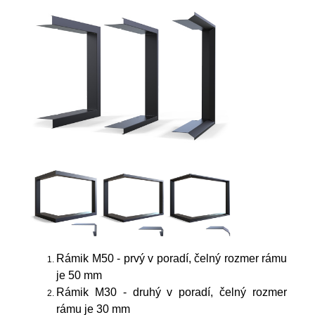
Rámik M50 - prvý v poradí, čelný rozmer rámu
je 50 mm
Rámik M30 - druhý v poradí, čelný rozmer
rámu je 30 mm