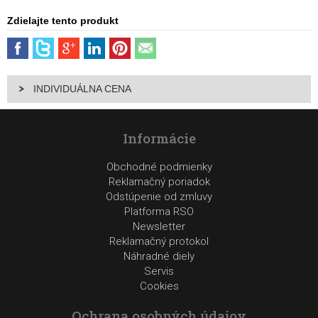
Zdielajte tento produkt
INDIVIDUÁLNA CENA
Informácie
Obchodné podmienky
Reklamačný poriadok
Odstúpenie od zmluvy
Platforma RSO
Newsletter
Reklamačný protokol
Náhradné diely
Servis
Cookies
Ochrana osobných údajov