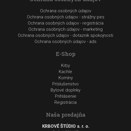
Ochrana osobných údajov
Ochrana osobných údajov - strážny pes
Ochrana osobných údajov - registrácia
Ochrana osobných údajov - marketing
Ochrana osobných údajov - dotaznik spokojnosti
Ochrana osobných údajov - ads
E-Shop
Krby
Kachle
Komíny
Príslušenstvo
Bytové doplnky
Prihlásenie
Registrácia
Naša predajňa
KRBOVÉ ŠTÚDIO s. r. o.