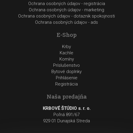
Ochrana osobných údajov - registrácia
Ochrana osobných údajov - marketing
Ochrana osobných údajov - dotaznik spokojnosti
Ochrana osobných údajov - ads
E-Shop
Krby
Kachle
Komíny
Príslušenstvo
Bytové doplnky
Prihlásenie
Registrácia
Naša predajňa
KRBOVÉ ŠTÚDIO s. r. o.
Poľná 891/67
929 01 Dunajská Streda