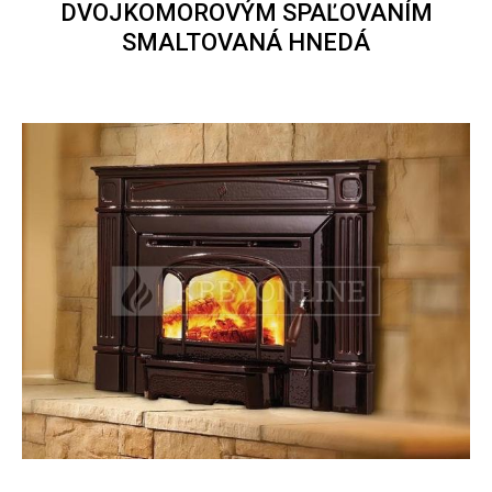
DVOJKOMOROVÝM SPAĽOVANÍM
SMALTOVANÁ HNEDÁ