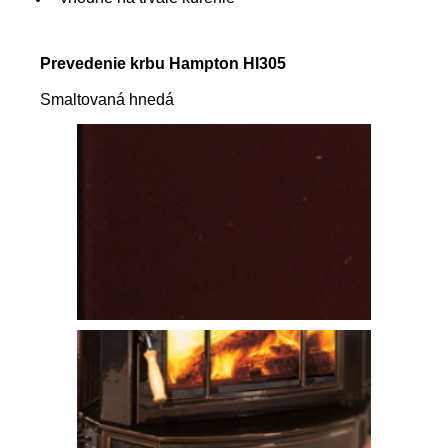
Prevedenie krbu Hampton HI305
Smaltovaná hnedá