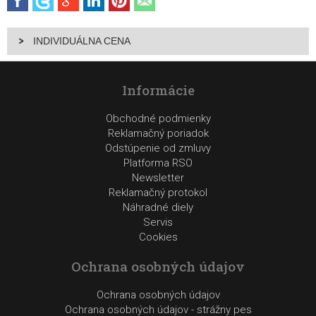
INDIVIDUÁLNA CENA
Informácie
Obchodné podmienky
Reklamačný poriadok
Odstúpenie od zmluvy
Platforma RSO
Newsletter
Reklamačný protokol
Náhradné diely
Servis
Cookies
Ochrana osobných údajov
Ochrana osobných údajov
Ochrana osobných údajov - strážny pes