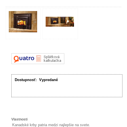
Dostupnosť:
Vypredané
Vlastnosti
Kanadské krby patria medzi najlepšie na svete.