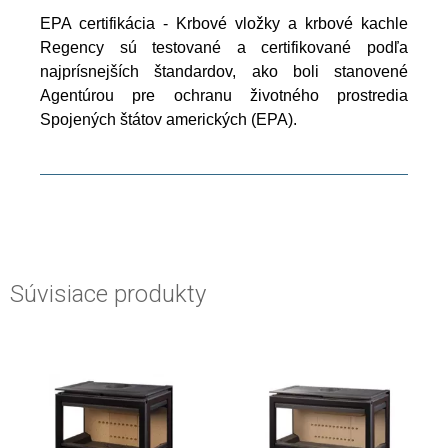
EPA certifikácia - Krbové vložky a krbové kachle
Regency sú testované a certifikované podľa
najprísnejších štandardov, ako boli stanovené
Agentúrou pre ochranu životného prostredia
Spojených štátov amerických (EPA).
Súvisiace produkty