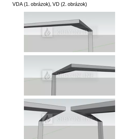
VDA (1. obrázok), VD (2. obrázok)