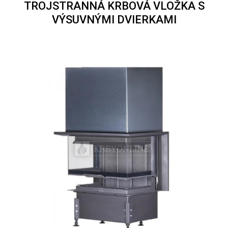
TROJSTRANNÁ KRBOVÁ VLOŽKA S
VÝSUVNÝMI DVIERKAMI