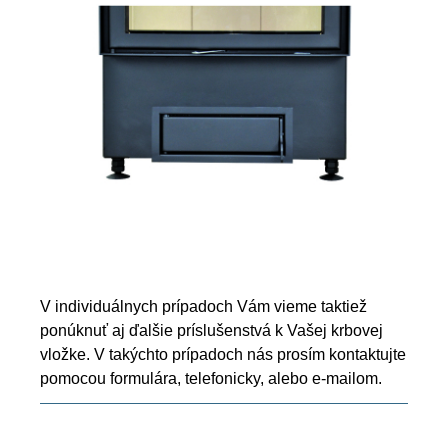
V individuálnych prípadoch Vám vieme taktiež
ponúknuť aj ďalšie príslušenstvá k Vašej krbovej
vložke. V takýchto prípadoch nás prosím kontaktujte
pomocou formulára, telefonicky, alebo e-mailom.