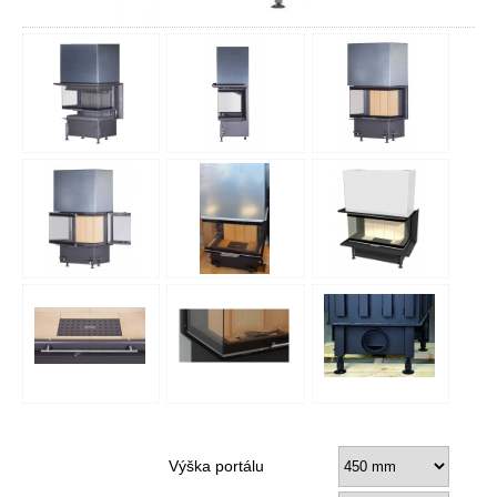
Výška portálu