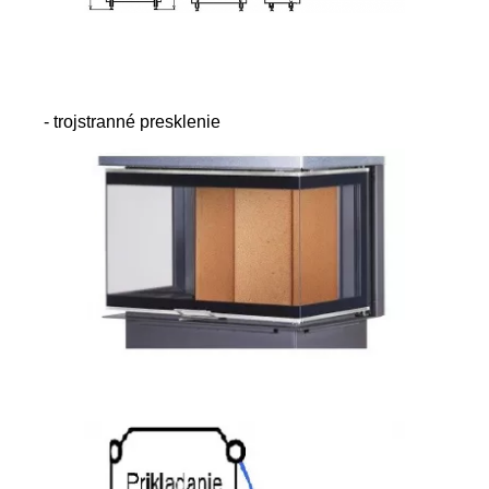
- trojstranné presklenie