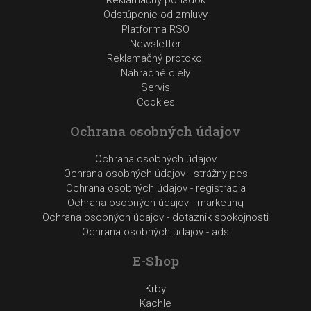
Reklamačný poriadok
Odstúpenie od zmluvy
Platforma RSO
Newsletter
Reklamačný protokol
Náhradné diely
Servis
Cookies
Ochrana osobných údajov
Ochrana osobných údajov
Ochrana osobných údajov - strážny pes
Ochrana osobných údajov - registrácia
Ochrana osobných údajov - marketing
Ochrana osobných údajov - dotaznik spokojnosti
Ochrana osobných údajov - ads
E-Shop
Krby
Kachle