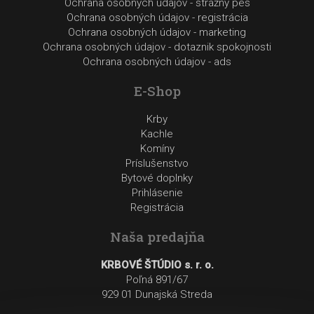
Ochrana osobných údajov - strážny pes
Ochrana osobných údajov - registrácia
Ochrana osobných údajov - marketing
Ochrana osobných údajov - dotaznik spokojnosti
Ochrana osobných údajov - ads
E-Shop
Krby
Kachle
Komíny
Príslušenstvo
Bytové doplnky
Prihlásenie
Registrácia
Naša predajňa
KRBOVÉ ŠTÚDIO s. r. o.
Poľná 891/67
929 01 Dunajská Streda