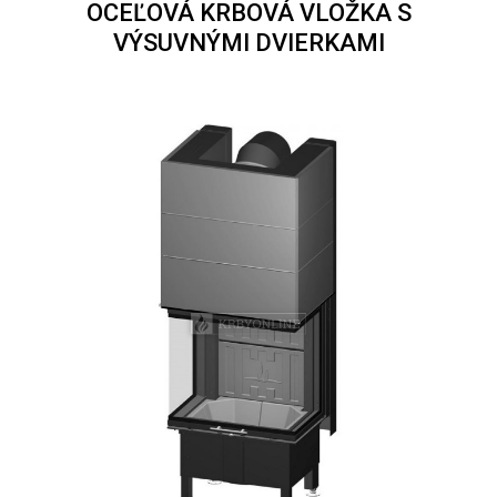
OCEĽOVÁ KRBOVÁ VLOŽKA S
VÝSUVNÝMI DVIERKAMI