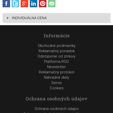
INDIVIDUÁLNA CENA
Informácie
Obchodné podmienky
Reklamačný poriadok
Odstúpenie od zmluvy
Platforma RSO
Newsletter
Reklamačný protokol
Náhradné diely
Servis
Cookies
Ochrana osobných údajov
Ochrana osobných údajov