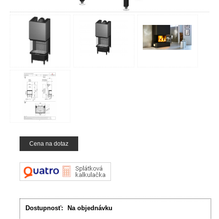
Cena na dotaz
Dostupnosť:
Na objednávku