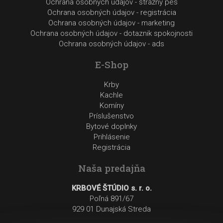
Ochrana osobných údajov - strážny pes
Ochrana osobných údajov - registrácia
Ochrana osobných údajov - marketing
Ochrana osobných údajov - dotaznik spokojnosti
Ochrana osobných údajov - ads
E-Shop
Krby
Kachle
Komíny
Príslušenstvo
Bytové doplnky
Prihlásenie
Registrácia
Naša predajňa
KRBOVÉ ŠTÚDIO s. r. o.
Poľná 891/67
929 01 Dunajská Streda