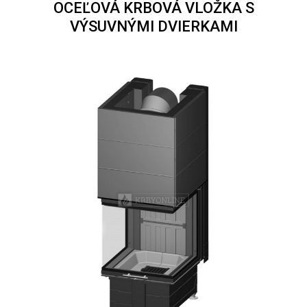
OCEĽOVÁ KRBOVÁ VLOŽKA S
VÝSUVNÝMI DVIERKAMI