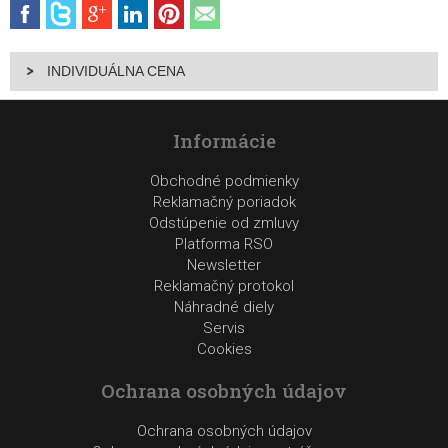
INDIVIDUÁLNA CENA
Informácie
Obchodné podmienky
Reklamačný poriadok
Odstúpenie od zmluvy
Platforma RSO
Newsletter
Reklamačný protokol
Náhradné diely
Servis
Cookies
Ochrana osobných údajov
Ochrana osobných údajov