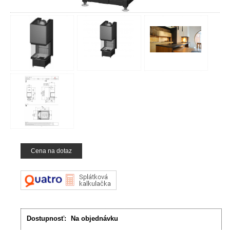
Cena na dotaz
Dostupnosť:
Na objednávku