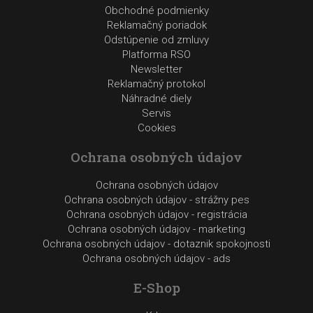
Obchodné podmienky
Reklamačný poriadok
Odstúpenie od zmluvy
Platforma RSO
Newsletter
Reklamačný protokol
Náhradné diely
Servis
Cookies
Ochrana osobných údajov
Ochrana osobných údajov
Ochrana osobných údajov - strážny pes
Ochrana osobných údajov - registrácia
Ochrana osobných údajov - marketing
Ochrana osobných údajov - dotaznik spokojnosti
Ochrana osobných údajov - ads
E-Shop