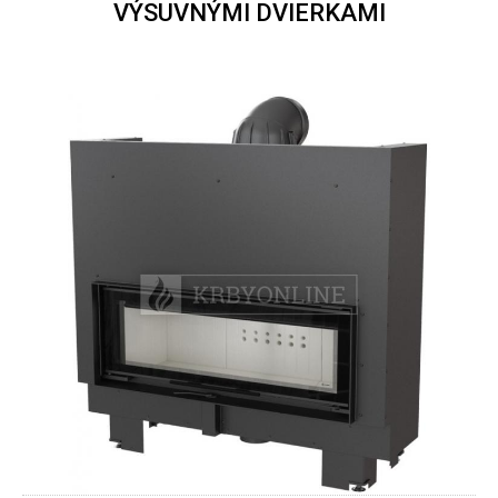
VÝSUVNÝMI DVIERKAMI