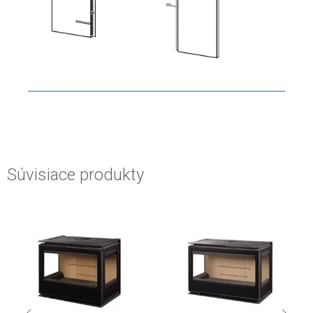
Súvisiace produkty