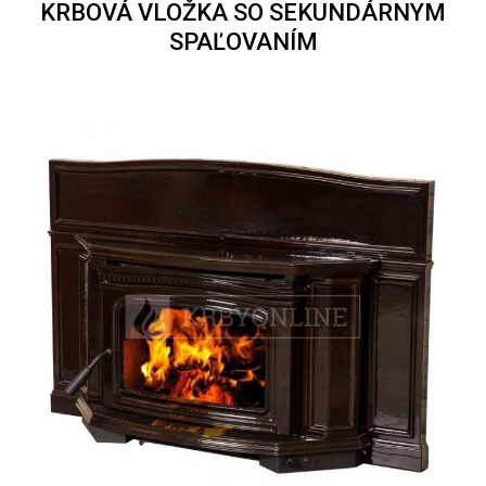
KRBOVÁ VLOŽKA SO SEKUNDÁRNYM
SPAĽOVANÍM