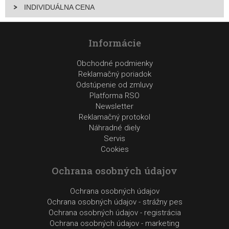
INDIVIDUÁLNA CENA
Informácie
Obchodné podmienky
Reklamačný poriadok
Odstúpenie od zmluvy
Platforma RSO
Newsletter
Reklamačný protokol
Náhradné diely
Servis
Cookies
Ochrana osobných údajov
Ochrana osobných údajov
Ochrana osobných údajov - strážny pes
Ochrana osobných údajov - registrácia
Ochrana osobných údajov - marketing