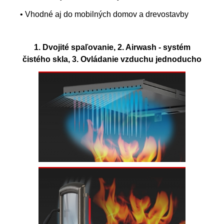
• Vhodné aj do mobilných domov a drevostavby
1. Dvojité spaľovanie, 2. Airwash - systém
čistého skla, 3. Ovládanie vzduchu jednoducho