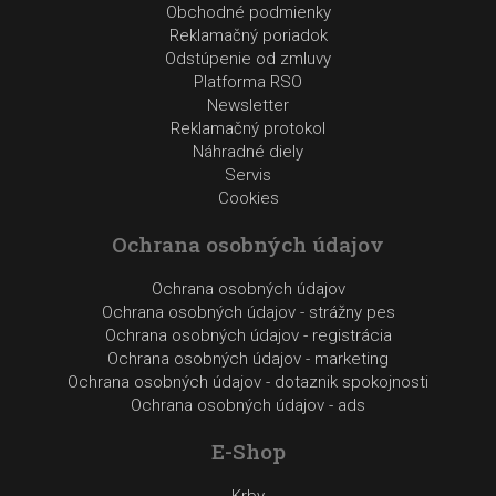
Obchodné podmienky
Reklamačný poriadok
Odstúpenie od zmluvy
Platforma RSO
Newsletter
Reklamačný protokol
Náhradné diely
Servis
Cookies
Ochrana osobných údajov
Ochrana osobných údajov
Ochrana osobných údajov - strážny pes
Ochrana osobných údajov - registrácia
Ochrana osobných údajov - marketing
Ochrana osobných údajov - dotaznik spokojnosti
Ochrana osobných údajov - ads
E-Shop