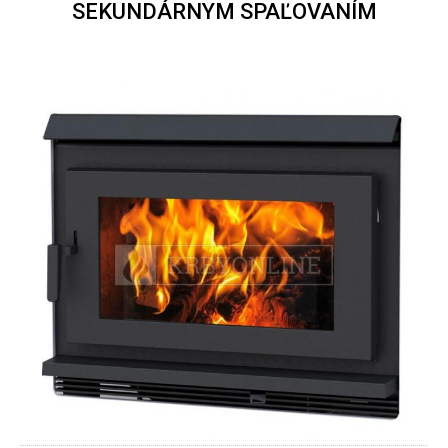
SEKUNDÁRNYM SPAĽOVANÍM