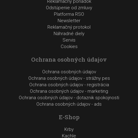
Reklamačný poriadok
Odstúpenie od zmluvy
Platforma RSO
Newsletter
Reklamačný protokol
Náhradné diely
Servis
Cookies
Ochrana osobných údajov
Ochrana osobných údajov
Ochrana osobných údajov - strážny pes
Ochrana osobných údajov - registrácia
Ochrana osobných údajov - marketing
Ochrana osobných údajov - dotaznik spokojnosti
Ochrana osobných údajov - ads
E-Shop
Krby
Kachle