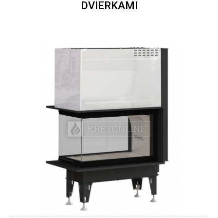
DVIERKAMI