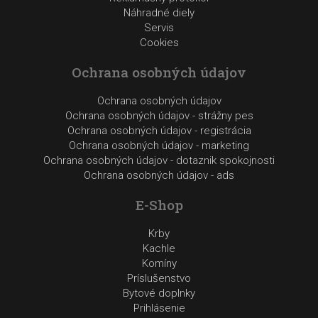
Náhradné diely
Servis
Cookies
Ochrana osobných údajov
Ochrana osobných údajov
Ochrana osobných údajov - strážny pes
Ochrana osobných údajov - registrácia
Ochrana osobných údajov - marketing
Ochrana osobných údajov - dotaznik spokojnosti
Ochrana osobných údajov - ads
E-Shop
Krby
Kachle
Komíny
Príslušenstvo
Bytové doplnky
Prihlásenie