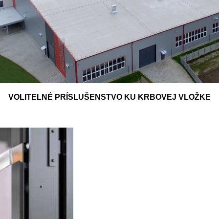
VOLITELNÉ PRÍSLUŠENSTVO KU KRBOVEJ VLOŽKE