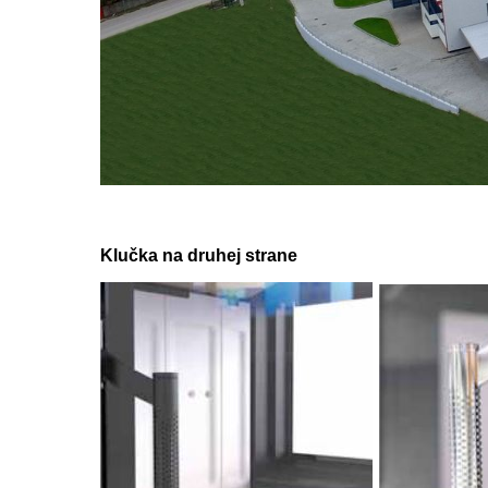
Klučka na druhej strane