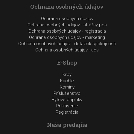
Ochrana osobných údajov
Ochrana osobných údajov
Ochrana osobných údajov - strážny pes
Ochrana osobných údajov - registrácia
Ochrana osobných údajov - marketing
Ochrana osobných údajov - dotaznik spokojnosti
Ochrana osobných údajov - ads
E-Shop
Krby
Kachle
Komíny
Príslušenstvo
Bytové doplnky
Prihlásenie
Registrácia
Naša predajňa