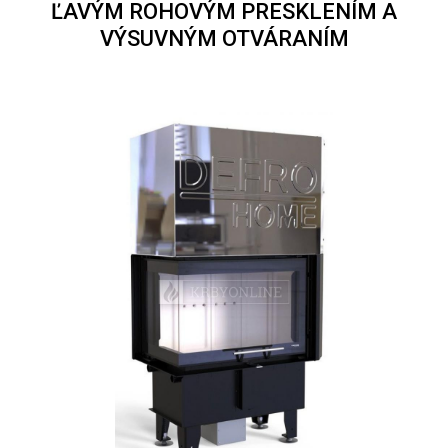
ĽAVÝM ROHOVÝM PRESKLENÍM A
VÝSUVNÝM OTVÁRANÍM