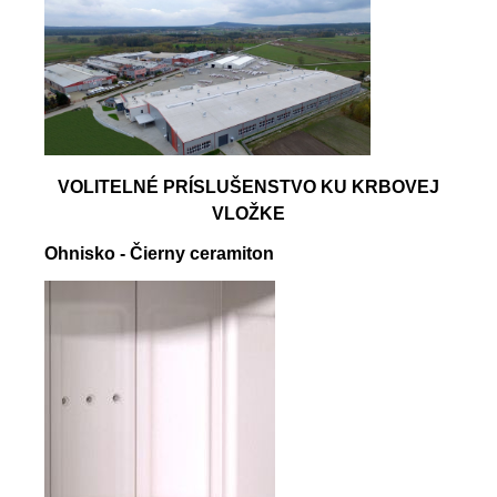
VOLITELNÉ PRÍSLUŠENSTVO KU KRBOVEJ
VLOŽKE
Ohnisko - Čierny ceramiton