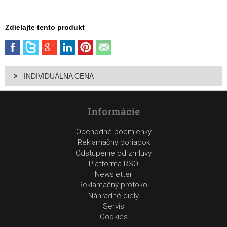
Zdielajte tento produkt
INDIVIDUÁLNA CENA
Informácie
Obchodné podmienky
Reklamačný poriadok
Odstúpenie od zmluvy
Platforma RSO
Newsletter
Reklamačný protokol
Náhradné diely
Servis
Cookies