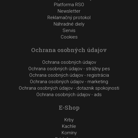
Platforma RSO
Newsletter
Reklamačný protokol
Náhradné diely
Servis
Cookies
Ochrana osobných údajov
Ochrana osobných údajov
Ochrana osobných údajov - strážny pes
Ochrana osobných údajov - registrácia
Ochrana osobných údajov - marketing
Ochrana osobných údajov - dotaznik spokojnosti
Ochrana osobných údajov - ads
E-Shop
Krby
Kachle
Komíny