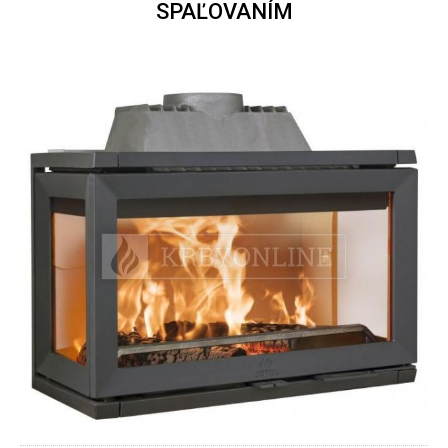
SPAĽOVANÍM