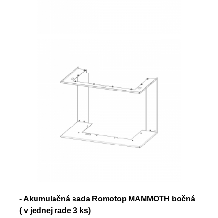
- Akumulačná sada Romotop MAMMOTH bočná
( v jednej rade 3 ks)