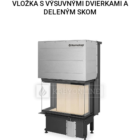
VLOŽKA S VÝSUVNÝMI DVIERKAMI A
DELENÝM SKOM