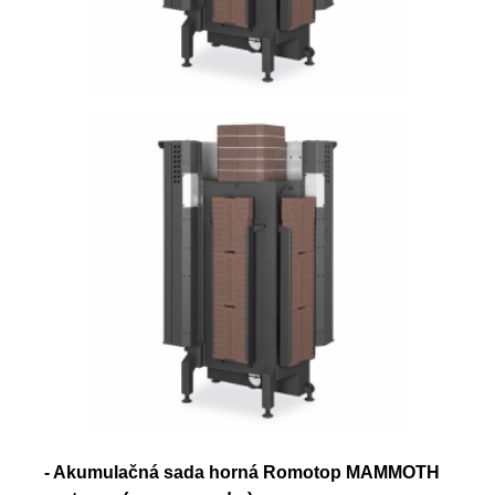
- Akumulačná sada horná Romotop MAMMOTH