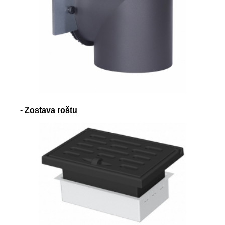
- Zostava roštu