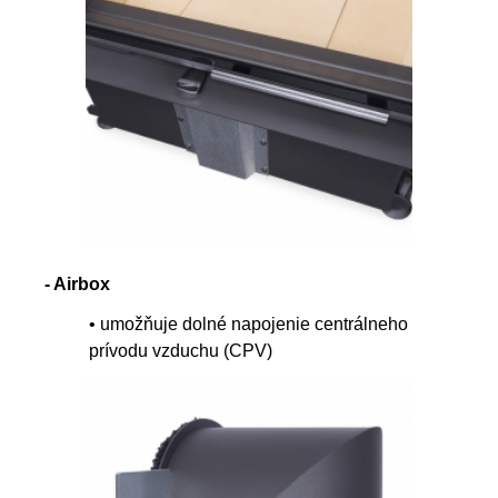
- Airbox
• umožňuje dolné napojenie centrálneho
prívodu vzduchu (CPV)