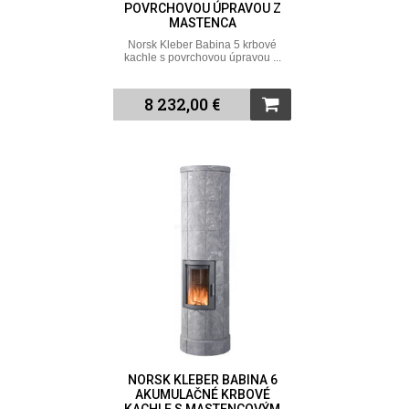
POVRCHOVOU ÚPRAVOU Z
MASTENCA
Norsk Kleber Babina 5 krbové
kachle s povrchovou úpravou ...
8 232,00 €
NORSK KLEBER BABINA 6
AKUMULAČNÉ KRBOVÉ