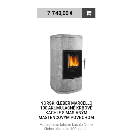
7 740,00 €
NORSK KLEBER MARCELLO
100 AKUMULAČNÉ KRBOVÉ
KACHLE S MASIVNÝM
MASTENCOVÝM POVRCHOM
Mastencové krbové kachle Norsk
Kleber Marcello 100, patrí ...