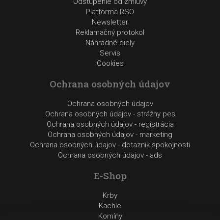
Odstúpenie od zmluvy
Platforma RSO
Newsletter
Reklamačný protokol
Náhradné diely
Servis
Cookies
Ochrana osobných údajov
Ochrana osobných údajov
Ochrana osobných údajov - strážny pes
Ochrana osobných údajov - registrácia
Ochrana osobných údajov - marketing
Ochrana osobných údajov - dotaznik spokojnosti
Ochrana osobných údajov - ads
E-Shop
Krby
Kachle
Komíny