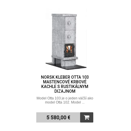
NORSK KLEBER OTTA 103
MASTENCOVÉ KRBOVÉ
KACHLE S RUSTIKÁLNYM
DIZAJNOM
Model Otta 103 je o jeden väčší ako
model Otta 102. Model ...
5 580,00 €