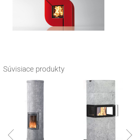
Súvisiace produkty