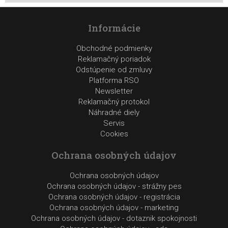
Informácie
Obchodné podmienky
Reklamačný poriadok
Odstúpenie od zmluvy
Platforma RSO
Newsletter
Reklamačný protokol
Náhradné diely
Servis
Cookies
Ochrana osobných údajov
Ochrana osobných údajov
Ochrana osobných údajov - strážny pes
Ochrana osobných údajov - registrácia
Ochrana osobných údajov - marketing
Ochrana osobných údajov - dotaznik spokojnosti