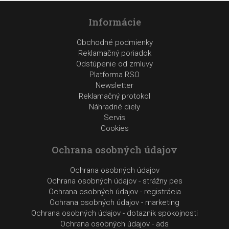
Informácie
Obchodné podmienky
Reklamačný poriadok
Odstúpenie od zmluvy
Platforma RSO
Newsletter
Reklamačný protokol
Náhradné diely
Servis
Cookies
Ochrana osobných údajov
Ochrana osobných údajov
Ochrana osobných údajov - strážny pes
Ochrana osobných údajov - registrácia
Ochrana osobných údajov - marketing
Ochrana osobných údajov - dotaznik spokojnosti
Ochrana osobných údajov - ads