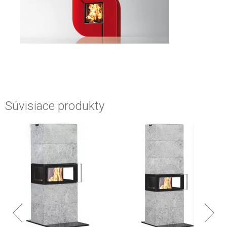
Súvisiace produkty