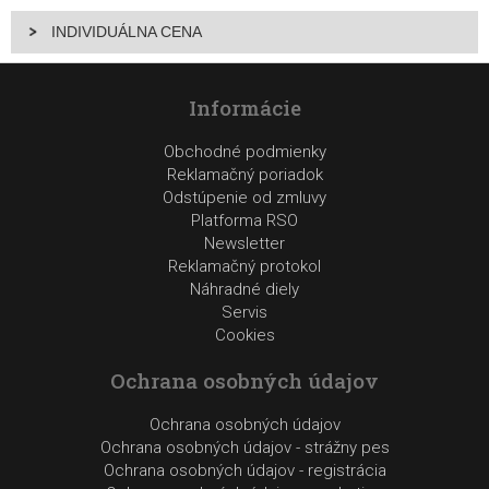
INDIVIDUÁLNA CENA
Informácie
Obchodné podmienky
Reklamačný poriadok
Odstúpenie od zmluvy
Platforma RSO
Newsletter
Reklamačný protokol
Náhradné diely
Servis
Cookies
Ochrana osobných údajov
Ochrana osobných údajov
Ochrana osobných údajov - strážny pes
Ochrana osobných údajov - registrácia