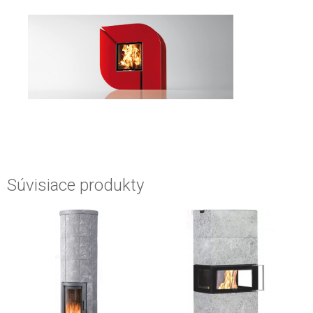
Súvisiace produkty