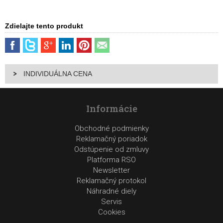
Zdielajte tento produkt
INDIVIDUÁLNA CENA
Informácie
Obchodné podmienky
Reklamačný poriadok
Odstúpenie od zmluvy
Platforma RSO
Newsletter
Reklamačný protokol
Náhradné diely
Servis
Cookies