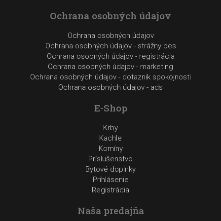
Ochrana osobných údajov
Ochrana osobných údajov
Ochrana osobných údajov - strážny pes
Ochrana osobných údajov - registrácia
Ochrana osobných údajov - marketing
Ochrana osobných údajov - dotaznik spokojnosti
Ochrana osobných údajov - ads
E-Shop
Krby
Kachle
Komíny
Príslušenstvo
Bytové doplnky
Prihlásenie
Registrácia
Naša predajňa