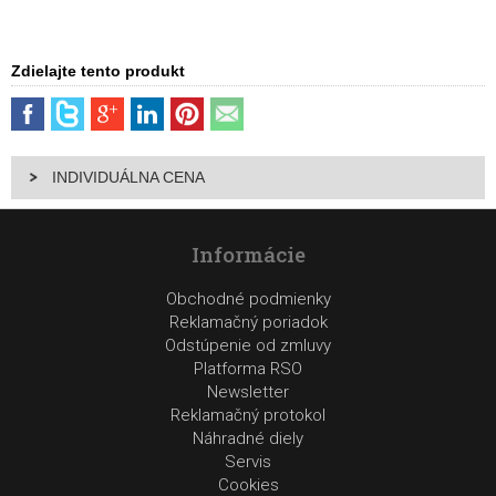
Zdielajte tento produkt
INDIVIDUÁLNA CENA
Informácie
Obchodné podmienky
Reklamačný poriadok
Odstúpenie od zmluvy
Platforma RSO
Newsletter
Reklamačný protokol
Náhradné diely
Servis
Cookies