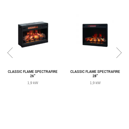
CLASSIC FLAME SPECTRAFIRE
CLASSIC FLAME SPECTRAFIRE
26"
28"
1,9 kW
1,9 kW