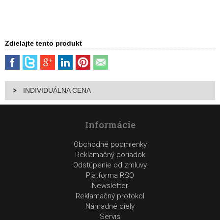
Zdielajte tento produkt
INDIVIDUÁLNA CENA
Informácie
Obchodné podmienky
Reklamačný poriadok
Odstúpenie od zmluvy
Platforma RSO
Newsletter
Reklamačný protokol
Náhradné diely
Servis