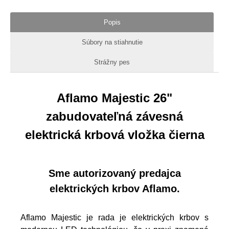
Popis
Súbory na stiahnutie
Strážny pes
Aflamo Majestic 26"
zabudovateľná závesná
elektrická krbová vložka čierna
Sme autorizovaný predajca
elektrických krbov Aflamo.
Aflamo Majestic je rada je elektrických krbov s