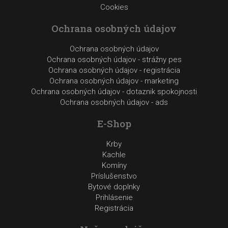
Cookies
Ochrana osobných údajov
Ochrana osobných údajov
Ochrana osobných údajov - strážny pes
Ochrana osobných údajov - registrácia
Ochrana osobných údajov - marketing
Ochrana osobných údajov - dotaznik spokojnosti
Ochrana osobných údajov - ads
E-Shop
Krby
Kachle
Komíny
Príslušenstvo
Bytové doplnky
Prihlásenie
Registrácia