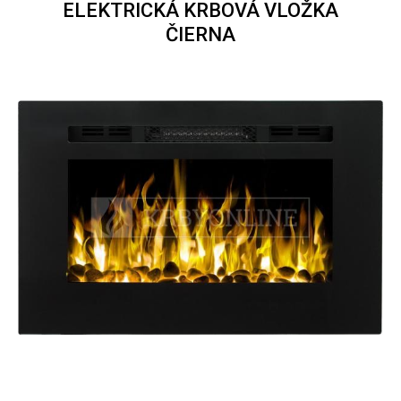
ELEKTRICKÁ KRBOVÁ VLOŽKA
ČIERNA