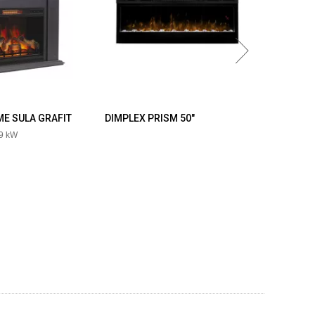
LA GRAFIT
DIMPLEX PRISM 50"
DIMPLEX PRIS