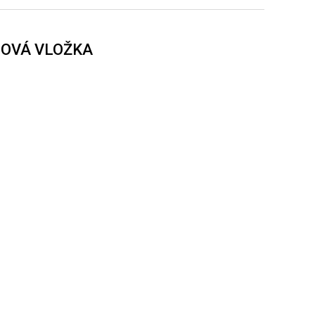
BOVÁ VLOŽKA