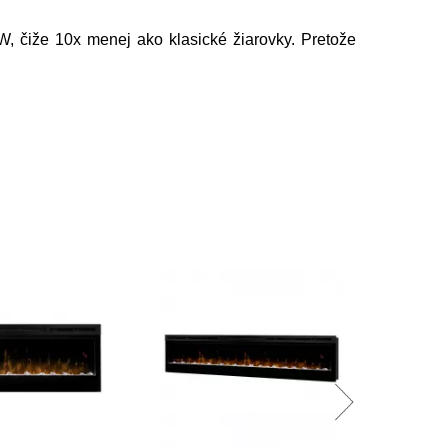
, čiže 10x menej ako klasické žiarovky. Pretože